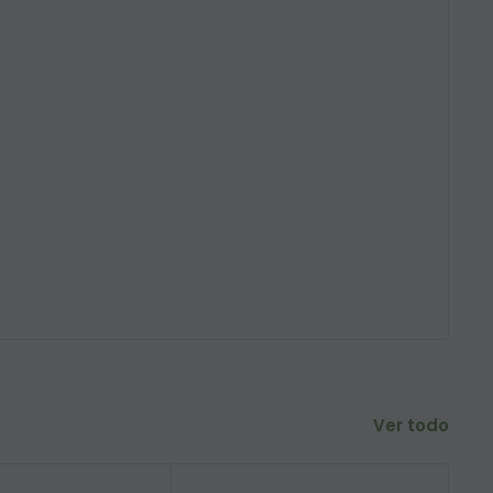
Ver todo