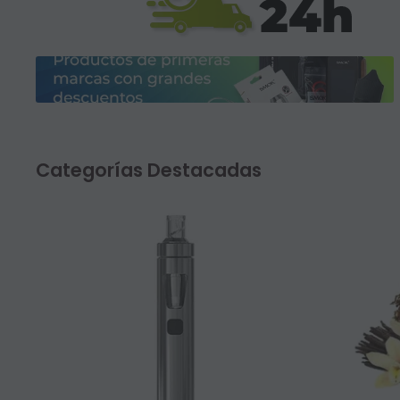
Categorías Destacadas