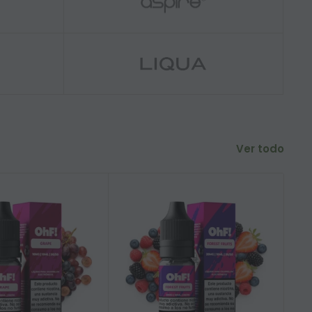
Ver todo