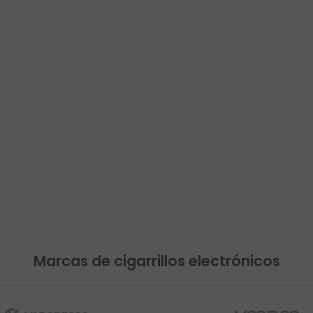
Marcas de cigarrillos electrónicos