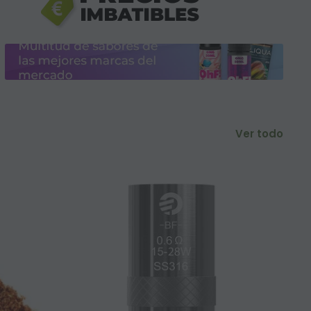
Ver todo